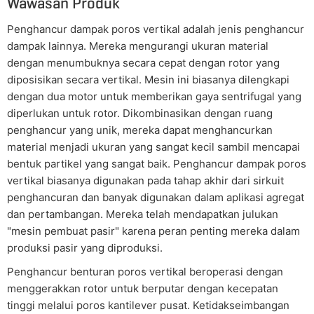
Wawasan Produk
Penghancur dampak poros vertikal adalah jenis penghancur
dampak lainnya. Mereka mengurangi ukuran material
dengan menumbuknya secara cepat dengan rotor yang
diposisikan secara vertikal. Mesin ini biasanya dilengkapi
dengan dua motor untuk memberikan gaya sentrifugal yang
diperlukan untuk rotor. Dikombinasikan dengan ruang
penghancur yang unik, mereka dapat menghancurkan
material menjadi ukuran yang sangat kecil sambil mencapai
bentuk partikel yang sangat baik. Penghancur dampak poros
vertikal biasanya digunakan pada tahap akhir dari sirkuit
penghancuran dan banyak digunakan dalam aplikasi agregat
dan pertambangan. Mereka telah mendapatkan julukan
"mesin pembuat pasir" karena peran penting mereka dalam
produksi pasir yang diproduksi.
Penghancur benturan poros vertikal beroperasi dengan
menggerakkan rotor untuk berputar dengan kecepatan
tinggi melalui poros kantilever pusat. Ketidakseimbangan