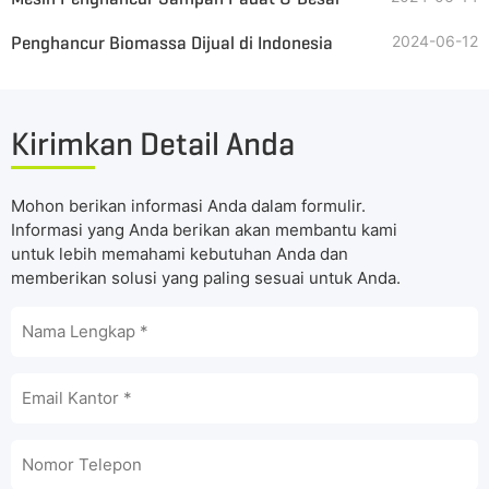
Penghancur Biomassa Dijual di Indonesia
2024-06-12
Kirimkan Detail Anda
Mohon berikan informasi Anda dalam formulir.
Informasi yang Anda berikan akan membantu kami
untuk lebih memahami kebutuhan Anda dan
memberikan solusi yang paling sesuai untuk Anda.