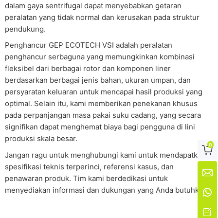
dalam gaya sentrifugal dapat menyebabkan getaran
peralatan yang tidak normal dan kerusakan pada struktur
pendukung.
Penghancur GEP ECOTECH VSI adalah peralatan
penghancur serbaguna yang memungkinkan kombinasi
fleksibel dari berbagai rotor dan komponen liner
berdasarkan berbagai jenis bahan, ukuran umpan, dan
persyaratan keluaran untuk mencapai hasil produksi yang
optimal. Selain itu, kami memberikan penekanan khusus
pada perpanjangan masa pakai suku cadang, yang secara
signifikan dapat menghemat biaya bagi pengguna di lini
produksi skala besar.
0

Jangan ragu untuk menghubungi kami untuk mendapatkan
spesifikasi teknis terperinci, referensi kasus, dan

penawaran produk. Tim kami berdedikasi untuk
menyediakan informasi dan dukungan yang Anda butuhkan.

