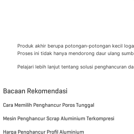
Produk akhir berupa potongan-potongan kecil logam
Proses ini tidak hanya mendorong daur ulang sumbe
Pelajari lebih lanjut tentang solusi penghancuran 
Bacaan Rekomendasi
Cara Memilih Penghancur Poros Tunggal
Mesin Penghancur Scrap Aluminium Terkompresi
Harga Penghancur Profil Aluminium