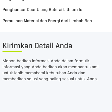
Penghancur Daur Ulang Baterai Lithium Io
Pemulihan Material dan Energi dari Limbah Ban
Kirimkan Detail Anda
Mohon berikan informasi Anda dalam formulir.
Informasi yang Anda berikan akan membantu kami
untuk lebih memahami kebutuhan Anda dan
memberikan solusi yang paling sesuai untuk Anda.