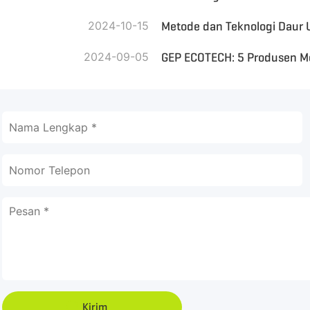
2024-10-15
Metode dan Teknologi Daur U
2024-09-05
GEP ECOTECH: 5 Produsen Me
Kirim