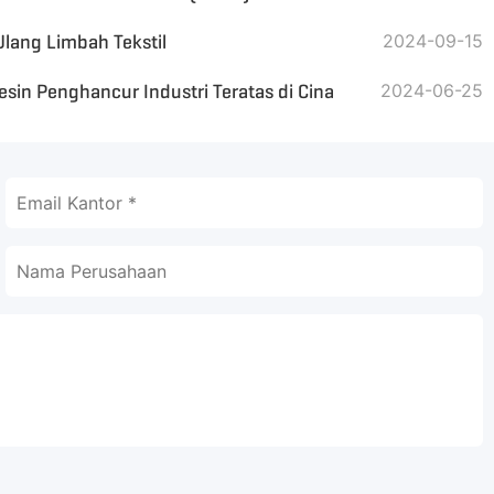
lang Limbah Tekstil
2024-09-15
sin Penghancur Industri Teratas di Cina
2024-06-25