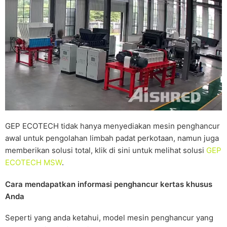
GEP ECOTECH tidak hanya menyediakan mesin penghancur
awal untuk pengolahan limbah padat perkotaan, namun juga
memberikan solusi total, klik di sini untuk melihat solusi
GEP
ECOTECH MSW
.
Cara mendapatkan informasi penghancur kertas khusus
Anda
Seperti yang anda ketahui, model mesin penghancur yang